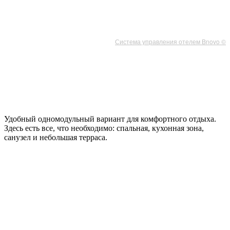
Система управления отелем Bnovo ©
Удобный одномодульный вариант для комфортного отдыха.
Здесь есть все, что необходимо: спальная, кухонная зона,
санузел и небольшая терраса.