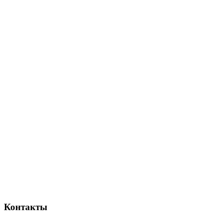
Контакты