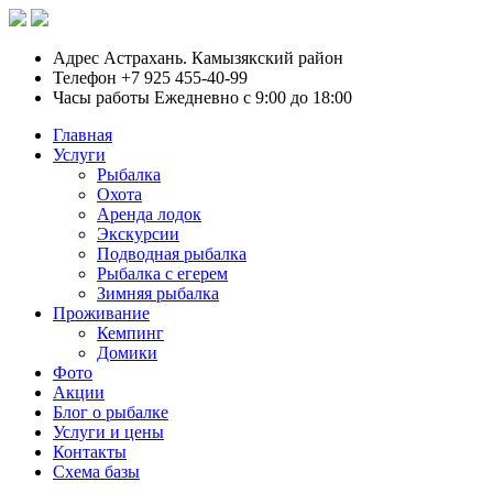
Адрес
Астрахань. Камызякский район
Телефон
+7 925 455-40-99
Часы работы
Ежедневно с 9:00 до 18:00
Главная
Услуги
Рыбалка
Охота
Аренда лодок
Экскурсии
Подводная рыбалка
Рыбалка с егерем
Зимняя рыбалка
Проживание
Кемпинг
Домики
Фото
Акции
Блог о рыбалке
Услуги и цены
Контакты
Схема базы