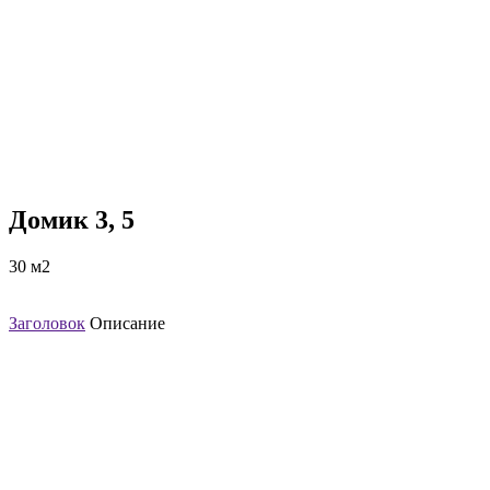
Домик 3, 5
30 м2
Заголовок
Описание