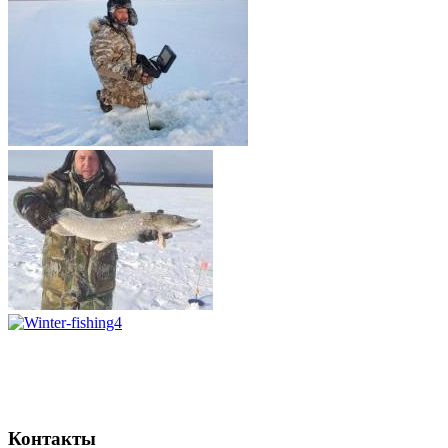
Контакты