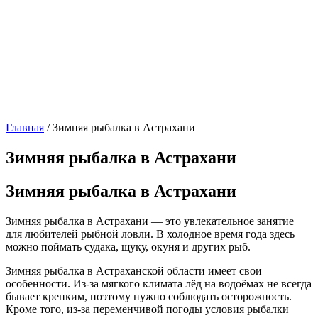
Главная
/
Зимняя рыбалка в Астрахани
Зимняя рыбалка в Астрахани
Зимняя рыбалка в Астрахани
Зимняя рыбалка в Астрахани — это увлекательное занятие
для любителей рыбной ловли. В холодное время года здесь
можно поймать судака, щуку, окуня и других рыб.
Зимняя рыбалка в Астраханской области имеет свои
особенности. Из-за мягкого климата лёд на водоёмах не всегда
бывает крепким, поэтому нужно соблюдать осторожность.
Кроме того, из-за переменчивой погоды условия рыбалки