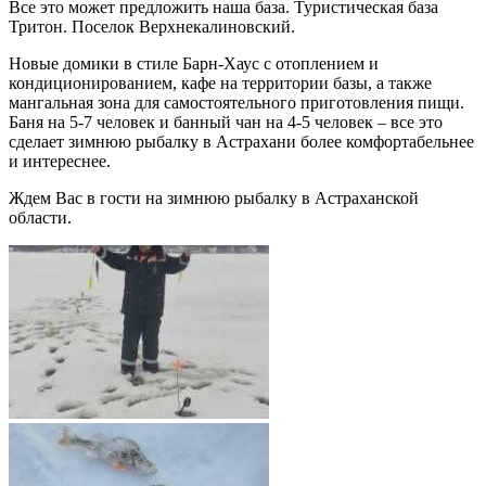
Все это может предложить наша база. Туристическая база
Тритон. Поселок Верхнекалиновский.
Новые домики в стиле Барн-Хаус с отоплением и
кондиционированием, кафе на территории базы, а также
мангальная зона для самостоятельного приготовления пищи.
Баня на 5-7 человек и банный чан на 4-5 человек – все это
сделает зимнюю рыбалку в Астрахани более комфортабельнее
и интереснее.
Ждем Вас в гости на зимнюю рыбалку в Астраханской
области.